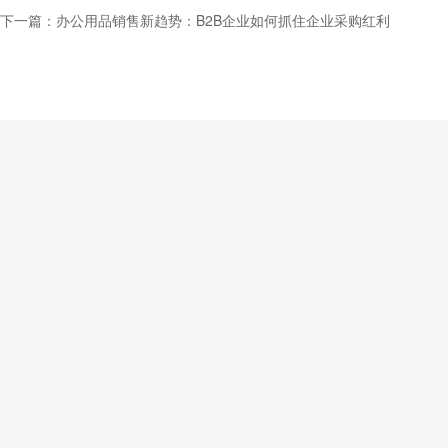
下一篇：办公用品销售新趋势：B2B企业如何抓住企业采购红利