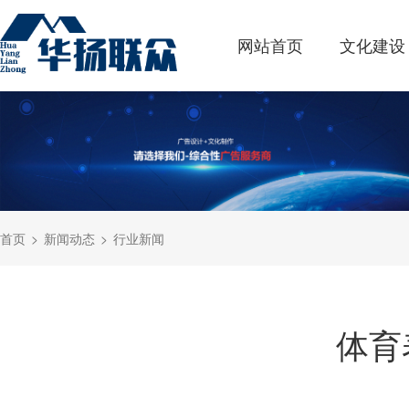
网站首页
文化建设
首页
新闻动态
行业新闻
体育