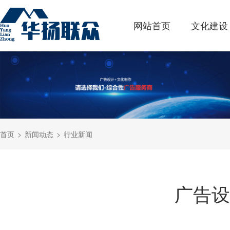
网站首页
文化建设
首页
新闻动态
行业新闻
广告设