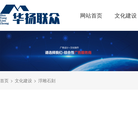
网站首页
文化建设
首页
文化建设
浮雕石刻