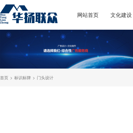
网站首页
文化建设
首页
标识标牌
门头设计