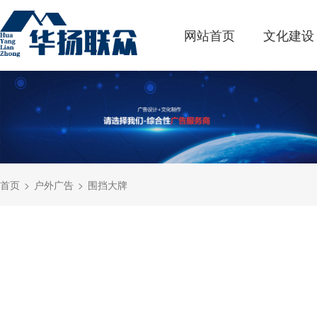
网站首页
文化建设
首页
户外广告
围挡大牌